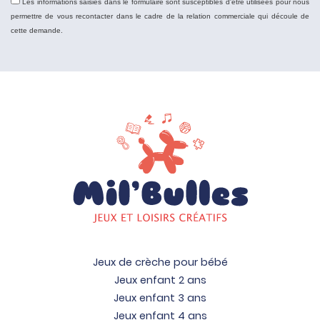
Les informations saisies dans le formulaire sont susceptibles d'être utilisées pour nous
permettre de vous recontacter dans le cadre de la relation commerciale qui découle de
cette demande.
Jeux de crèche pour bébé
Jeux enfant 2 ans
Jeux enfant 3 ans
Jeux enfant 4 ans