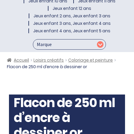
Jeux enfant 10 ans
Jeux enfant 11 ans
Jeux enfant 12 ans
Jeux enfant 2 ans, Jeux enfant 3 ans
Jeux enfant 3 ans, Jeux enfant 4 ans
Jeux enfant 4 ans, Jeux enfant 5 ans
Accueil
Loisirs créatifs
Coloriage et peinture
Flacon de 250 ml d’encre à dessiner or
Flacon de 250 ml
d’encre à
dessiner or