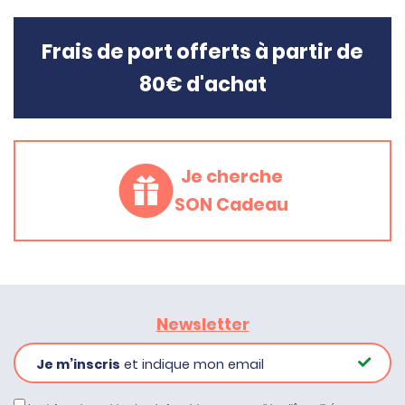
Frais de port offerts à partir de
80€ d'achat
Je cherche
SON Cadeau
Newsletter
Je m’inscris
et indique mon email