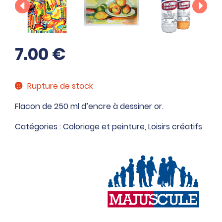
7.00
€
Rupture de stock
Flacon de 250 ml d’encre à dessiner or.
Catégories :
Coloriage et peinture
,
Loisirs créatifs