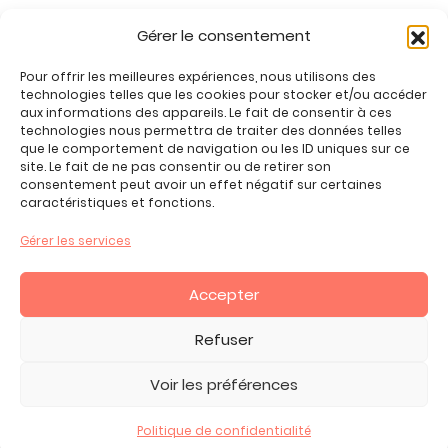
Jeux enfant 5 ans
Gérer le consentement
Jeux enfant 6 ans
Jeux enfant 7 ans
Pour offrir les meilleures expériences, nous utilisons des
Jeux enfant 8 ans
technologies telles que les cookies pour stocker et/ou accéder
aux informations des appareils. Le fait de consentir à ces
Jeux enfant 9 ans
technologies nous permettra de traiter des données telles
Jeux enfant 10 ans
que le comportement de navigation ou les ID uniques sur ce
site. Le fait de ne pas consentir ou de retirer son
Jeux enfant 11 ans
consentement peut avoir un effet négatif sur certaines
Jeux enfant 12 ans
caractéristiques et fonctions.
Tous nos produits
Gérer les services
Promos jeux de loisirs créatifs
Plan du site
Accepter
Contact
Mon compte
Refuser
CGV
Voir les préférences
Politique de confidentialité