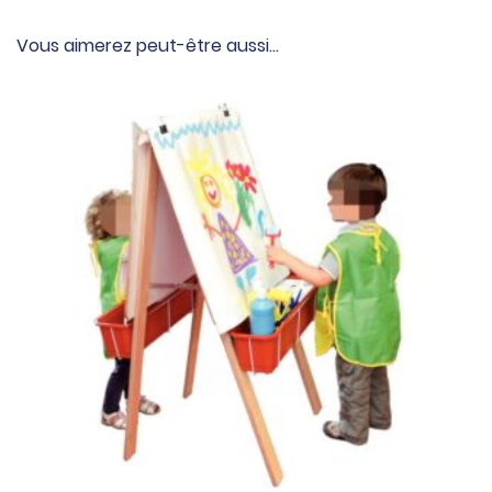
Vous aimerez peut-être aussi…