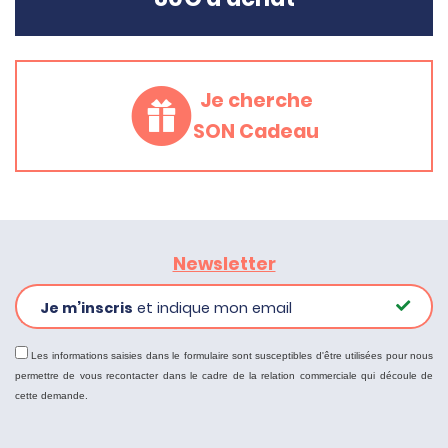
Je cherche
SON Cadeau
Newsletter
Je m’inscris
et indique mon email
Les informations saisies dans le formulaire sont susceptibles d'être utilisées pour nous
permettre de vous recontacter dans le cadre de la relation commerciale qui découle de
cette demande.