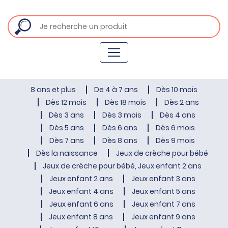
8 ans et plus
De 4 à 7 ans
Dès 10 mois
Dès 12 mois
Dès 18 mois
Dès 2 ans
Dès 3 ans
Dès 3 mois
Dès 4 ans
Dès 5 ans
Dès 6 ans
Dès 6 mois
Dès 7 ans
Dès 8 ans
Dès 9 mois
Dès la naissance
Jeux de crèche pour bébé
Jeux de crèche pour bébé, Jeux enfant 2 ans
Jeux enfant 2 ans
Jeux enfant 3 ans
Jeux enfant 4 ans
Jeux enfant 5 ans
Jeux enfant 6 ans
Jeux enfant 7 ans
Jeux enfant 8 ans
Jeux enfant 9 ans