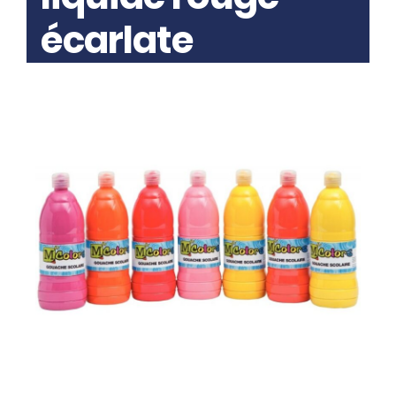
écarlate