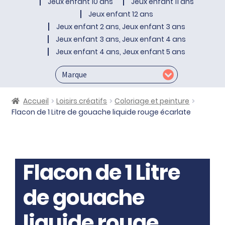
Jeux enfant 10 ans
Jeux enfant 11 ans
Jeux enfant 12 ans
Jeux enfant 2 ans, Jeux enfant 3 ans
Jeux enfant 3 ans, Jeux enfant 4 ans
Jeux enfant 4 ans, Jeux enfant 5 ans
Accueil
Loisirs créatifs
Coloriage et peinture
Flacon de 1 Litre de gouache liquide rouge écarlate
Flacon de 1 Litre
de gouache
liquide rouge