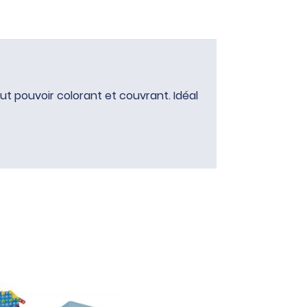
Haut pouvoir colorant et couvrant. Idéal