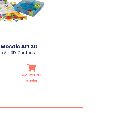
 Mosaic Art 3D
c Art 3D. Contenu :
Ajouter au
panier