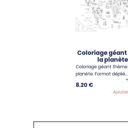
Coloriage géant
la planète
Coloriage géant thème 
planète. Format déplié…
8.20
€
Ajouter