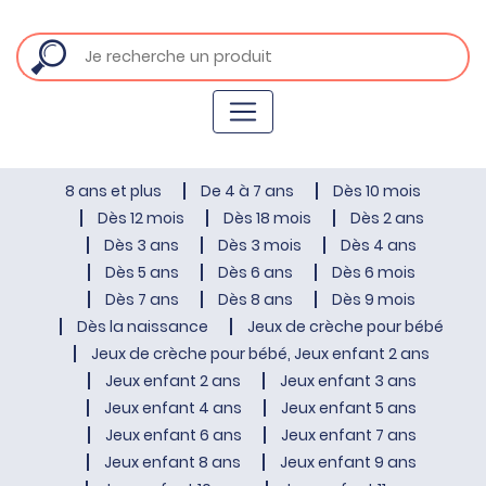
8 ans et plus
De 4 à 7 ans
Dès 10 mois
Dès 12 mois
Dès 18 mois
Dès 2 ans
Dès 3 ans
Dès 3 mois
Dès 4 ans
Dès 5 ans
Dès 6 ans
Dès 6 mois
Dès 7 ans
Dès 8 ans
Dès 9 mois
Dès la naissance
Jeux de crèche pour bébé
Jeux de crèche pour bébé, Jeux enfant 2 ans
Jeux enfant 2 ans
Jeux enfant 3 ans
Jeux enfant 4 ans
Jeux enfant 5 ans
Jeux enfant 6 ans
Jeux enfant 7 ans
Jeux enfant 8 ans
Jeux enfant 9 ans