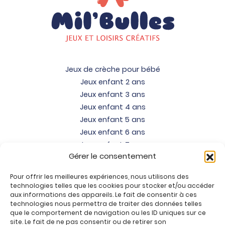
Jeux de crèche pour bébé
Jeux enfant 2 ans
Jeux enfant 3 ans
Jeux enfant 4 ans
Jeux enfant 5 ans
Jeux enfant 6 ans
Jeux enfant 7 ans
Gérer le consentement
Jeux enfant 8 ans
Jeux enfant 9 ans
Pour offrir les meilleures expériences, nous utilisons des
Jeux enfant 10 ans
technologies telles que les cookies pour stocker et/ou accéder
Jeux enfant 11 ans
aux informations des appareils. Le fait de consentir à ces
technologies nous permettra de traiter des données telles
Jeux enfant 12 ans
que le comportement de navigation ou les ID uniques sur ce
site. Le fait de ne pas consentir ou de retirer son
Tous nos produits