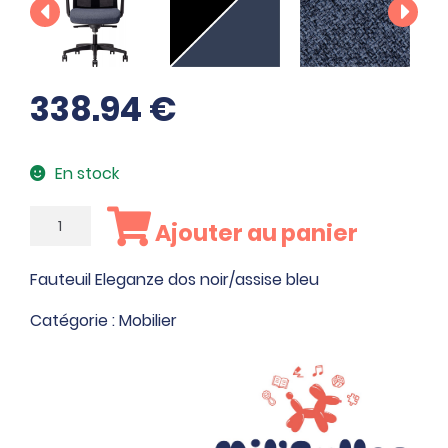
338.94
€
En stock
quantité
Ajouter au panier
de
Fauteuil
Fauteuil Eleganze dos noir/assise bleu
Eleganze
dos
Catégorie :
Mobilier
noir/assise
bleu