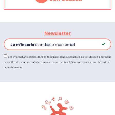
Newsletter
Je m’inscris
et indique mon email
Les informations saisies dans le formulaire sont susceptibles d'être utilisées pour nous
permettre de vous recontacter dans le cadre de la relation commerciale qui découle de
cette demande.