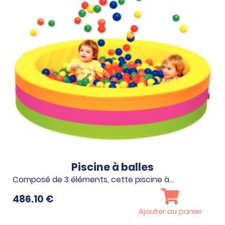
Piscine à balles
Composé de 3 éléments, cette piscine à…
486.10
€
Ajouter au panier