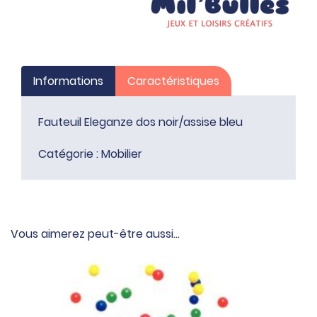
Informations
Caractéristiques
Fauteuil Eleganze dos noir/assise bleu
Catégorie :
Mobilier
Vous aimerez peut-être aussi…