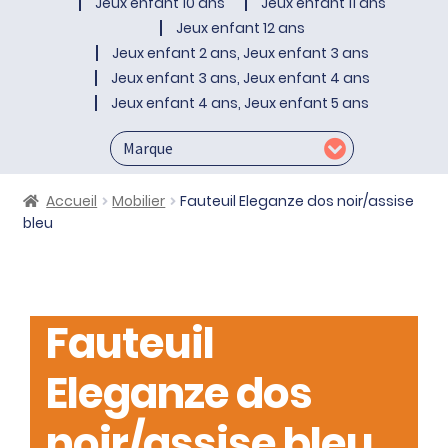
Jeux enfant 10 ans
Jeux enfant 11 ans
Jeux enfant 12 ans
Jeux enfant 2 ans, Jeux enfant 3 ans
Jeux enfant 3 ans, Jeux enfant 4 ans
Jeux enfant 4 ans, Jeux enfant 5 ans
Accueil
Mobilier
Fauteuil Eleganze dos noir/assise
bleu
Fauteuil
Eleganze dos
noir/assise bleu