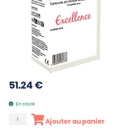
51.24
€
En stock
quantité
Ajouter au panier
de