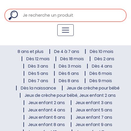
8 ans et plus
De 4 à 7 ans
Dès 10 mois
Dès 12 mois
Dès 18 mois
Dès 2 ans
Dès 3 ans
Dès 3 mois
Dès 4 ans
Dès 5 ans
Dès 6 ans
Dès 6 mois
Dès 7 ans
Dès 8 ans
Dès 9 mois
Dès la naissance
Jeux de crèche pour bébé
Jeux de crèche pour bébé, Jeux enfant 2 ans
Jeux enfant 2 ans
Jeux enfant 3 ans
Jeux enfant 4 ans
Jeux enfant 5 ans
Jeux enfant 6 ans
Jeux enfant 7 ans
Jeux enfant 8 ans
Jeux enfant 9 ans