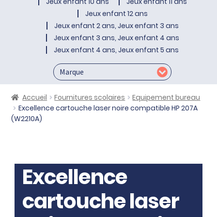
Jeux enfant 10 ans
Jeux enfant 11 ans
Jeux enfant 12 ans
Jeux enfant 2 ans, Jeux enfant 3 ans
Jeux enfant 3 ans, Jeux enfant 4 ans
Jeux enfant 4 ans, Jeux enfant 5 ans
Accueil
Fournitures scolaires
Equipement bureau
Excellence cartouche laser noire compatible HP 207A
(W2210A)
Excellence
cartouche laser