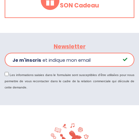
SON Cadeau
Newsletter
Je m’inscris
et indique mon email
Les informations saisies dans le formulaire sont susceptibles d'être utilisées pour nous
permettre de vous recontacter dans le cadre de la relation commerciale qui découle de
cette demande.