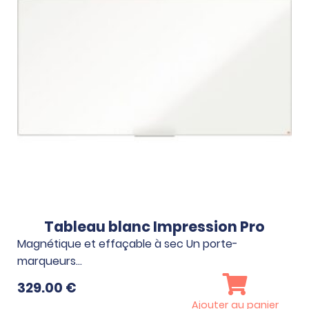
Tableau blanc Impression Pro
Magnétique et effaçable à sec Un porte-
marqueurs…
329.00
€
Ajouter au panier