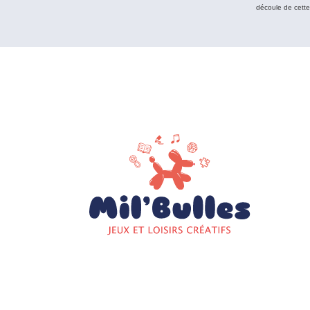
découle de cett