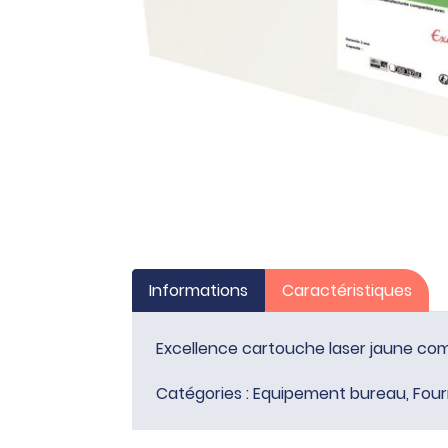
Informations
Caractéristiques
Excellence cartouche laser jaune com
Catégories :
Equipement bureau
,
Four