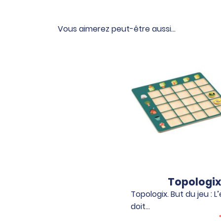
Vous aimerez peut-être aussi…
Topologi
Topologix. But du jeu : L
doit…