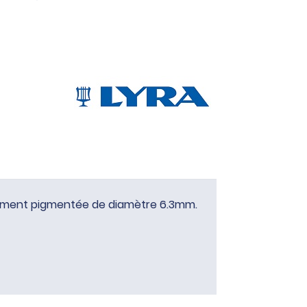
rtement pigmentée de diamètre 6.3mm.