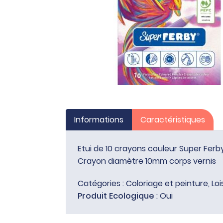
Informations
Caractéristiques
Etui de 10 crayons couleur Super Fer
Crayon diamètre 10mm corps vernis
Catégories :
Coloriage et peinture
,
Loi
Produit Ecologique
: Oui