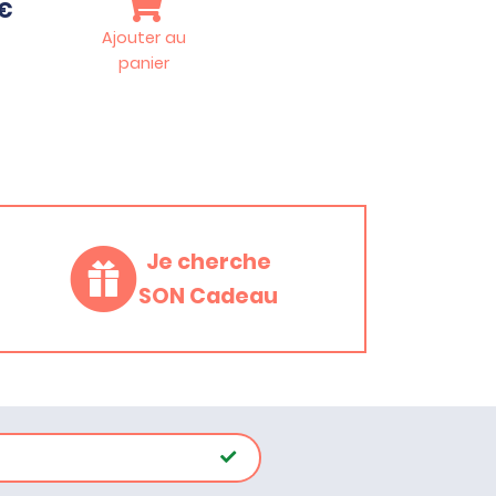
€
Ajouter au
panier
Je cherche
SON Cadeau