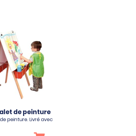
let de peinture
de peinture. Livré avec