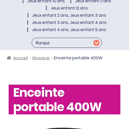
Jeux enfant 10 ans
Jeux enfant 11 ans
Jeux enfant 12 ans
Jeux enfant 2 ans, Jeux enfant 3 ans
Jeux enfant 3 ans, Jeux enfant 4 ans
Jeux enfant 4 ans, Jeux enfant 5 ans
Accueil
Musique
Enceinte portable 400W
Enceinte
portable 400W