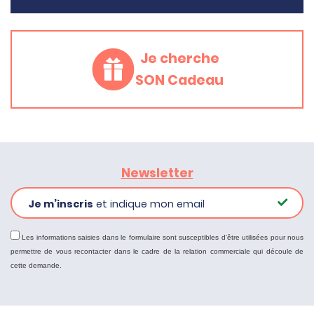
Je cherche
SON Cadeau
Newsletter
Je m’inscris
et indique mon email
Les informations saisies dans le formulaire sont susceptibles d'être utilisées pour nous
permettre de vous recontacter dans le cadre de la relation commerciale qui découle de
cette demande.