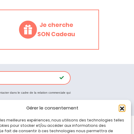
Je cherche
SON Cadeau
ntacter dans le cadre de la relation commerciale qui
Gérer le consentement
r les meilleures expériences, nous utilisons des technologies telles
okies pour stocker et/ou accéder aux informations des
 Le fait de consentir à ces technologies nous permettra de