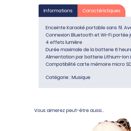
Informations
Caractéristiques
Enceinte Karaoké portable sans fil. Ave
Connexion Bluetooth et Wi-Fi portée
4 effets lumière
Durée maximale de la batterie 6 heur
Alimentation par batterie Lithium-Ion 
Compatibilité carte mémoire micro S
Catégorie :
Musique
Vous aimerez peut-être aussi…