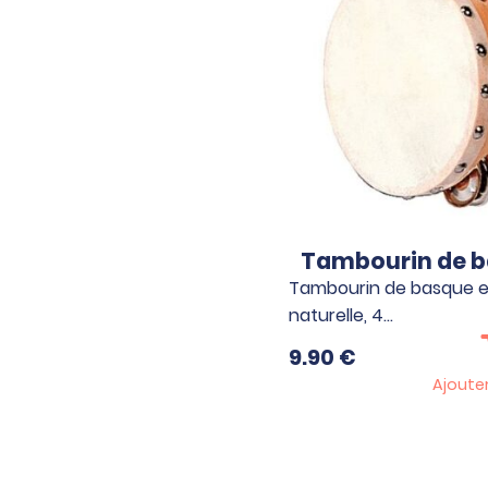
Tambourin de 
Tambourin de basque 
naturelle, 4…
9.90
€
Ajoute