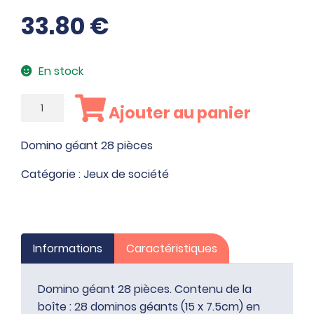
33.80
€
En stock
quantité
Ajouter au panier
de
Domino
Domino géant 28 pièces
géant
28
Catégorie :
Jeux de société
pièces
Informations
Caractéristiques
Domino géant 28 pièces. Contenu de la
boîte : 28 dominos géants (15 x 7.5cm) en