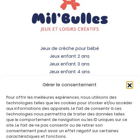
Jeux de crèche pour bébé
Jeux enfant 2 ans
Jeux enfant 3 ans
Jeux enfant 4 ans
Jeux enfant 5 ans
Gérer le consentement
Jeux enfant 6 ans
Jeux enfant 7 ans
Pour offrir les meilleures expériences, nous utilisons des
Jeux enfant 8 ans
technologies telles que les cookies pour stocker et/ou accéder
aux informations des appareils. Le fait de consentir à ces
Jeux enfant 9 ans
technologies nous permettra de traiter des données telles
Jeux enfant 10 ans
que le comportement de navigation ou les ID uniques sur ce
site. Le fait de ne pas consentir ou de retirer son
Jeux enfant 11 ans
consentement peut avoir un effet négatif sur certaines
Jeux enfant 12 ans
caractéristiques et fonctions.