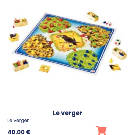
Le verger
Le verger
40.00
€