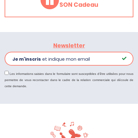
SON Cadeau
Newsletter
Je m’inscris
et indique mon email
Les informations saisies dans le formulaire sont susceptibles d'être utilisées pour nous
permettre de vous recontacter dans le cadre de la relation commerciale qui découle de
cette demande.