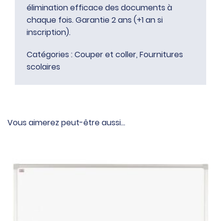
élimination efficace des documents à
chaque fois. Garantie 2 ans (+1 an si
inscription).
Catégories :
Couper et coller
,
Fournitures
scolaires
Vous aimerez peut-être aussi…