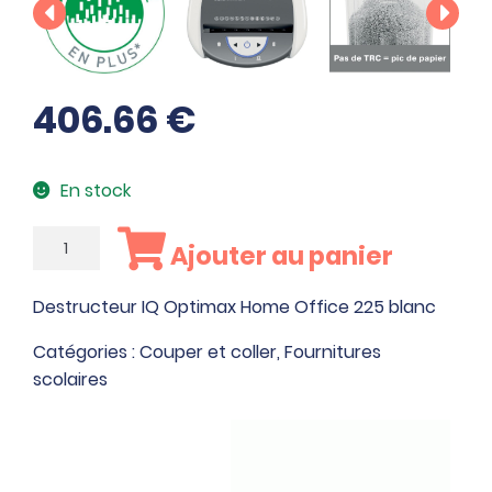
406.66
€
En stock
quantité
Ajouter au panier
de
Destructeur
Destructeur IQ Optimax Home Office 225 blanc
IQ
Optimax
Catégories :
Couper et coller
,
Fournitures
Home
scolaires
Office
225
blanc