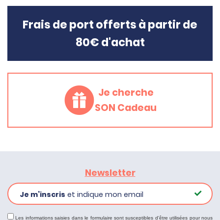
Frais de port offerts à partir de
80€ d'achat
Je cherche
SON Cadeau
Newsletter
Je m’inscris
et indique mon email
Les informations saisies dans le formulaire sont susceptibles d'être utilisées pour nous