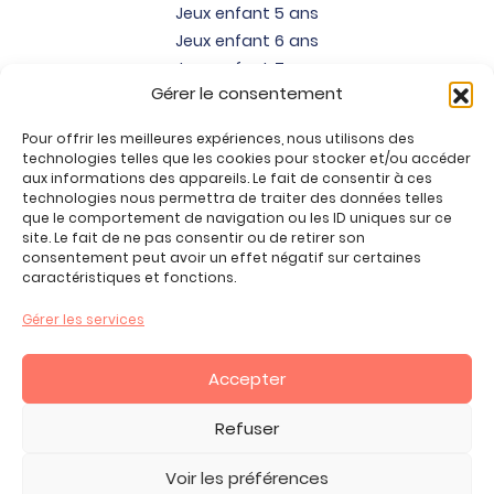
Jeux enfant 5 ans
Jeux enfant 6 ans
Jeux enfant 7 ans
Gérer le consentement
Jeux enfant 8 ans
Jeux enfant 9 ans
Pour offrir les meilleures expériences, nous utilisons des
Jeux enfant 10 ans
technologies telles que les cookies pour stocker et/ou accéder
Jeux enfant 11 ans
aux informations des appareils. Le fait de consentir à ces
technologies nous permettra de traiter des données telles
Jeux enfant 12 ans
que le comportement de navigation ou les ID uniques sur ce
site. Le fait de ne pas consentir ou de retirer son
Tous nos produits
consentement peut avoir un effet négatif sur certaines
Promos jeux de loisirs créatifs
caractéristiques et fonctions.
Plan du site
Gérer les services
Contact
Mon compte
Accepter
CGV
Refuser
Voir les préférences