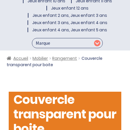
Jeux enfant 10 ans
Jeux enfant 11 ans
Jeux enfant 12 ans
Jeux enfant 2 ans, Jeux enfant 3 ans
Jeux enfant 3 ans, Jeux enfant 4 ans
Jeux enfant 4 ans, Jeux enfant 5 ans
Accueil
Mobilier
Rangement
Couvercle
transparent pour boite
Couvercle
transparent pour
boite