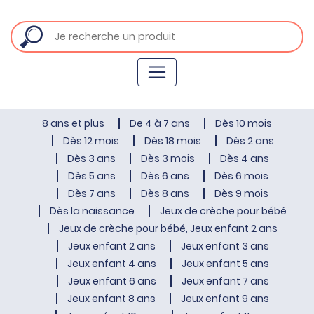
8 ans et plus
De 4 à 7 ans
Dès 10 mois
Dès 12 mois
Dès 18 mois
Dès 2 ans
Dès 3 ans
Dès 3 mois
Dès 4 ans
Dès 5 ans
Dès 6 ans
Dès 6 mois
Dès 7 ans
Dès 8 ans
Dès 9 mois
Dès la naissance
Jeux de crèche pour bébé
Jeux de crèche pour bébé, Jeux enfant 2 ans
Jeux enfant 2 ans
Jeux enfant 3 ans
Jeux enfant 4 ans
Jeux enfant 5 ans
Jeux enfant 6 ans
Jeux enfant 7 ans
Jeux enfant 8 ans
Jeux enfant 9 ans