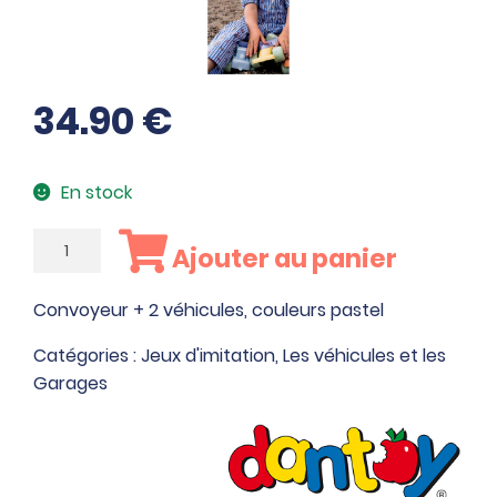
34.90
€
En stock
quantité
Ajouter au panier
de
Convoyeur
Convoyeur + 2 véhicules, couleurs pastel
+
2
Catégories :
Jeux d'imitation
,
Les véhicules et les
véhicules,
Garages
couleurs
pastel