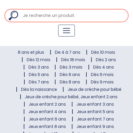
8 ans et plus
De 4 à 7 ans
Dès 10 mois
Dès 12 mois
Dès 18 mois
Dès 2 ans
Dès 3 ans
Dès 3 mois
Dès 4 ans
Dès 5 ans
Dès 6 ans
Dès 6 mois
Dès 7 ans
Dès 8 ans
Dès 9 mois
Dès la naissance
Jeux de crèche pour bébé
Jeux de crèche pour bébé, Jeux enfant 2 ans
Jeux enfant 2 ans
Jeux enfant 3 ans
Jeux enfant 4 ans
Jeux enfant 5 ans
Jeux enfant 6 ans
Jeux enfant 7 ans
Jeux enfant 8 ans
Jeux enfant 9 ans