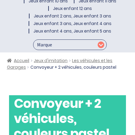
Jeux enfant 10 ans
Jeux enfant 11 ans
Jeux enfant 12 ans
Jeux enfant 2 ans, Jeux enfant 3 ans
Jeux enfant 3 ans, Jeux enfant 4 ans
Jeux enfant 4 ans, Jeux enfant 5 ans
Accueil
Jeux d'imitation
Les véhicules et les
Garages
Convoyeur + 2 véhicules, couleurs pastel
Convoyeur + 2
véhicules,
couleurs pastel