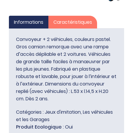
Informations
Caractéristiques
Convoyeur + 2 véhicules, couleurs pastel.
Gros camion remorque avec une rampe
d’accès dépliable et 2 voitures. Véhicules
de grande taille faciles à manœuvrer par
les plus jeunes. Fabriqué en plastique
robuste et lavable, pour jouer à l’intérieur et
à l’extérieur. Dimensions du convoyeur
replié (avec véhicules) : L.53 x l.14,5 x H.20
cm. Dès 2 ans.
Catégories :
Jeux d'imitation
,
Les véhicules
et les Garages
Produit Ecologique
: Oui