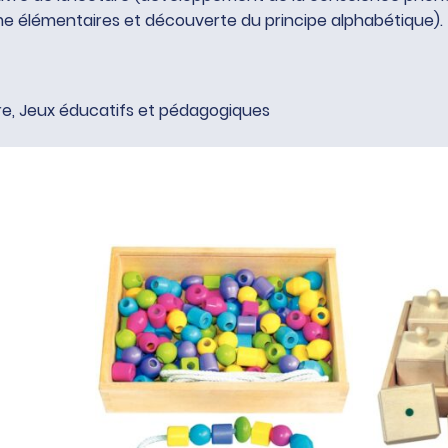
lémentaires et découverte du principe alphabétique).
re
,
Jeux éducatifs et pédagogiques