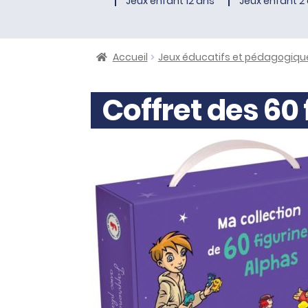
Jeux enfant 12 ans
Jeux enfant 2 
Accueil
Jeux éducatifs et pédagogiqu
Coffret des 60 