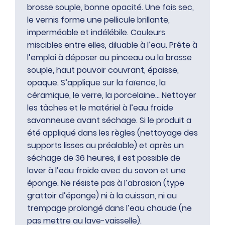
brosse souple, bonne opacité. Une fois sec,
le vernis forme une pellicule brillante,
imperméable et indélébile. Couleurs
miscibles entre elles, diluable à l’eau. Prête à
l’emploi à déposer au pinceau ou la brosse
souple, haut pouvoir couvrant, épaisse,
opaque. S’applique sur la faïence, la
céramique, le verre, la porcelaine… Nettoyer
les tâches et le matériel à l’eau froide
savonneuse avant séchage. Si le produit a
été appliqué dans les règles (nettoyage des
supports lisses au préalable) et après un
séchage de 36 heures, il est possible de
laver à l’eau froide avec du savon et une
éponge. Ne résiste pas à l’abrasion (type
grattoir d’éponge) ni à la cuisson, ni au
trempage prolongé dans l’eau chaude (ne
pas mettre au lave-vaisselle).