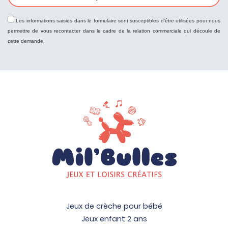
Les informations saisies dans le formulaire sont susceptibles d'être utilisées pour nous
permettre de vous recontacter dans le cadre de la relation commerciale qui découle de
cette demande.
Jeux de crèche pour bébé
Jeux enfant 2 ans