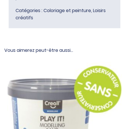
Catégories :
Coloriage et peinture
,
Loisirs
créatifs
Vous aimerez peut-être aussi…