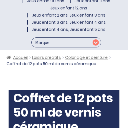
Jeux enfant 10 ans
Jeux enfant 11 ans
Jeux enfant 12 ans
Jeux enfant 2 ans, Jeux enfant 3 ans
Jeux enfant 3 ans, Jeux enfant 4 ans
Jeux enfant 4 ans, Jeux enfant 5 ans
Accueil
Loisirs créatifs
Coloriage et peinture
Coffret de 12 pots 50 ml de vernis céramique
Coffret de 12 pots
50 ml de vernis
céramique