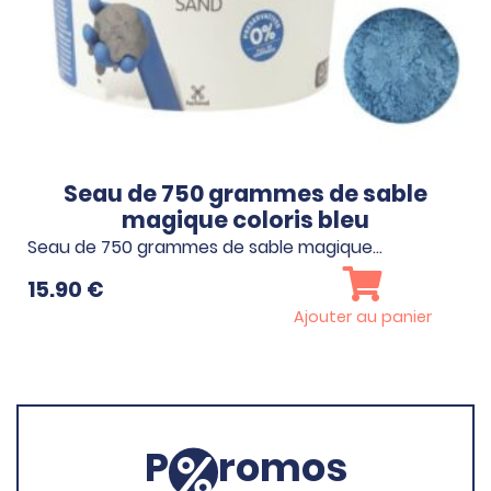
Seau de 750 grammes de sable
magique coloris bleu
Seau de 750 grammes de sable magique…
15.90
€
Ajouter au panier
P
romos