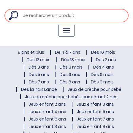
8 ans et plus
De 4 à 7 ans
Dès 10 mois
Dès 12 mois
Dès 18 mois
Dès 2 ans
Dès 3 ans
Dès 3 mois
Dès 4 ans
Dès 5 ans
Dès 6 ans
Dès 6 mois
Dès 7 ans
Dès 8 ans
Dès 9 mois
Dès la naissance
Jeux de crèche pour bébé
Jeux de crèche pour bébé, Jeux enfant 2 ans
Jeux enfant 2 ans
Jeux enfant 3 ans
Jeux enfant 4 ans
Jeux enfant 5 ans
Jeux enfant 6 ans
Jeux enfant 7 ans
Jeux enfant 8 ans
Jeux enfant 9 ans