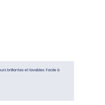
 brillantes et lavables. Facile à