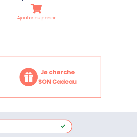
Ajouter au panier
Je cherche
SON Cadeau