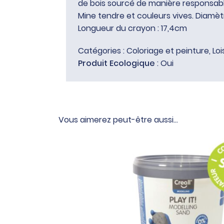
de bois sourcé de manière responsabl
Mine tendre et couleurs vives. Diamèt
Longueur du crayon : 17,4cm
Catégories :
Coloriage et peinture
,
Loi
Produit Ecologique
: Oui
Vous aimerez peut-être aussi…