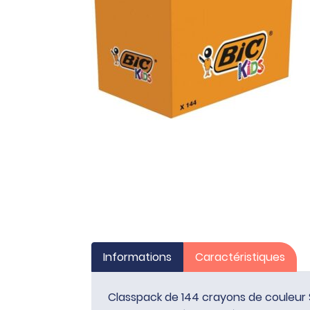
Informations
Caractéristiques
Classpack de 144 crayons de couleur 