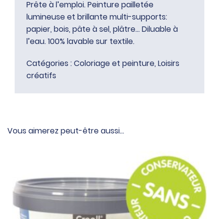
Prête à l’emploi. Peinture pailletée
lumineuse et brillante multi-supports:
papier, bois, pâte à sel, plâtre… Diluable à
l’eau. 100% lavable sur textile.
Catégories :
Coloriage et peinture
,
Loisirs
créatifs
Vous aimerez peut-être aussi…