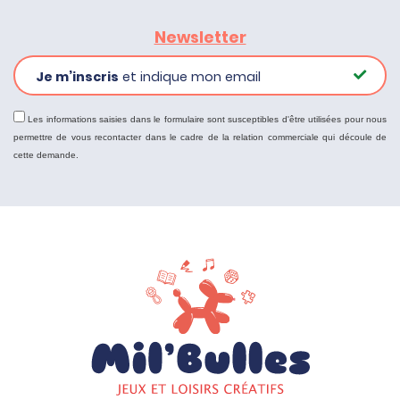
Newsletter
Je m’inscris
et indique mon email
Les informations saisies dans le formulaire sont susceptibles d'être utilisées pour nous
permettre de vous recontacter dans le cadre de la relation commerciale qui découle de
cette demande.