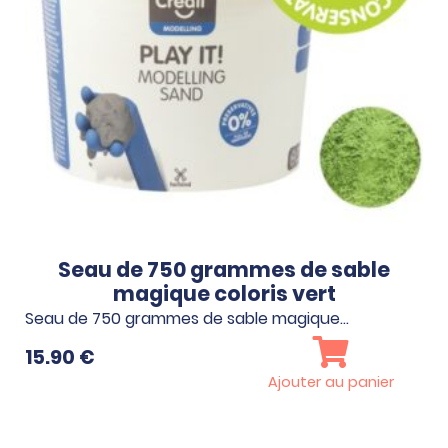
Seau de 750 grammes de sable
magique coloris vert
Seau de 750 grammes de sable magique…
15.90
€
Ajouter au panier