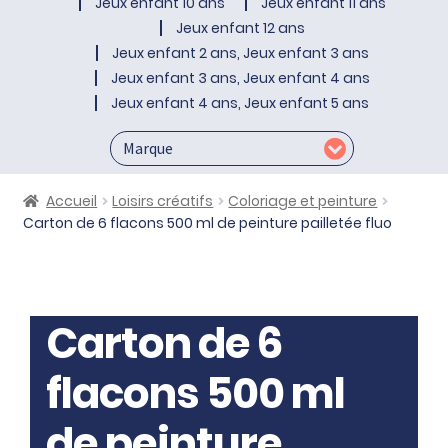
Jeux enfant 10 ans
Jeux enfant 11 ans
Jeux enfant 12 ans
Jeux enfant 2 ans, Jeux enfant 3 ans
Jeux enfant 3 ans, Jeux enfant 4 ans
Jeux enfant 4 ans, Jeux enfant 5 ans
Accueil
Loisirs créatifs
Coloriage et peinture
Carton de 6 flacons 500 ml de peinture pailletée fluo
Carton de 6
flacons 500 ml
de peinture