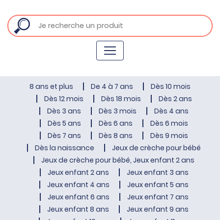
8 ans et plus
De 4 à 7 ans
Dès 10 mois
Dès 12 mois
Dès 18 mois
Dès 2 ans
Dès 3 ans
Dès 3 mois
Dès 4 ans
Dès 5 ans
Dès 6 ans
Dès 6 mois
Dès 7 ans
Dès 8 ans
Dès 9 mois
Dès la naissance
Jeux de crèche pour bébé
Jeux de crèche pour bébé, Jeux enfant 2 ans
Jeux enfant 2 ans
Jeux enfant 3 ans
Jeux enfant 4 ans
Jeux enfant 5 ans
Jeux enfant 6 ans
Jeux enfant 7 ans
Jeux enfant 8 ans
Jeux enfant 9 ans