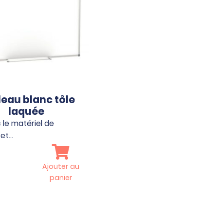
eau blanc tôle
laquée
 le matériel de
et…
Ajouter au
panier