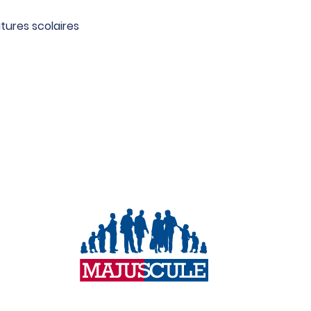
tures scolaires