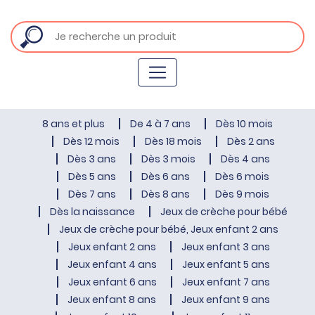
8 ans et plus
De 4 à 7 ans
Dès 10 mois
Dès 12 mois
Dès 18 mois
Dès 2 ans
Dès 3 ans
Dès 3 mois
Dès 4 ans
Dès 5 ans
Dès 6 ans
Dès 6 mois
Dès 7 ans
Dès 8 ans
Dès 9 mois
Dès la naissance
Jeux de crèche pour bébé
Jeux de crèche pour bébé, Jeux enfant 2 ans
Jeux enfant 2 ans
Jeux enfant 3 ans
Jeux enfant 4 ans
Jeux enfant 5 ans
Jeux enfant 6 ans
Jeux enfant 7 ans
Jeux enfant 8 ans
Jeux enfant 9 ans