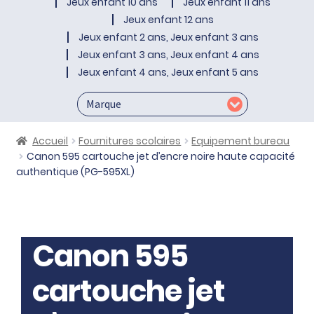
Jeux enfant 10 ans
Jeux enfant 11 ans
Jeux enfant 12 ans
Jeux enfant 2 ans, Jeux enfant 3 ans
Jeux enfant 3 ans, Jeux enfant 4 ans
Jeux enfant 4 ans, Jeux enfant 5 ans
Accueil
Fournitures scolaires
Equipement bureau
Canon 595 cartouche jet d’encre noire haute capacité
authentique (PG-595XL)
Canon 595
cartouche jet