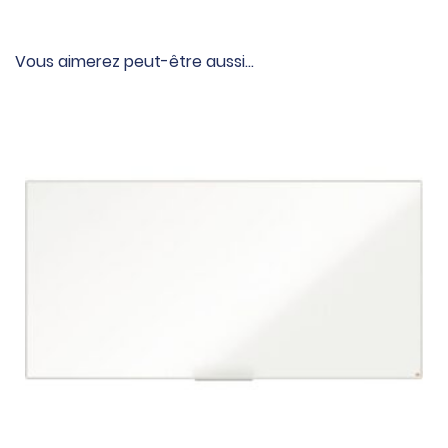
Vous aimerez peut-être aussi…