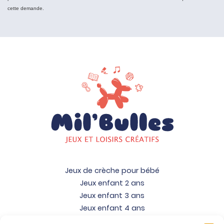
cette demande.
Jeux de crèche pour bébé
Jeux enfant 2 ans
Jeux enfant 3 ans
Jeux enfant 4 ans
Jeux enfant 5 ans