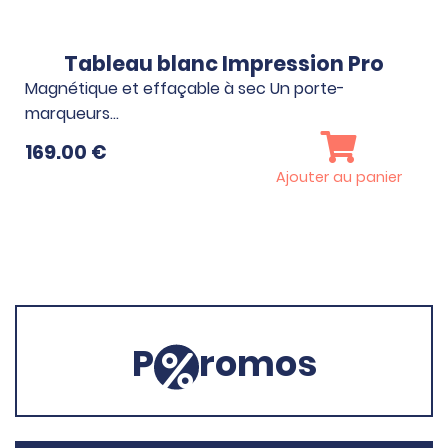
Tableau blanc Impression Pro
Magnétique et effaçable à sec Un porte-
marqueurs…
169.00
€
Ajouter au panier
P
romos