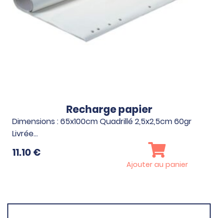
Recharge papier
Dimensions : 65x100cm Quadrillé 2,5x2,5cm 60gr
Livrée…
11.10
€
Ajouter au panier