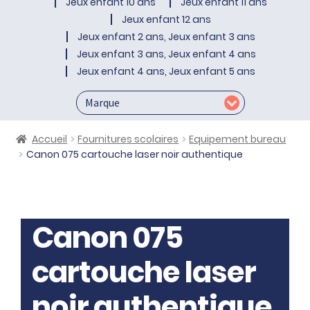
Jeux enfant 10 ans
Jeux enfant 11 ans
Jeux enfant 12 ans
Jeux enfant 2 ans, Jeux enfant 3 ans
Jeux enfant 3 ans, Jeux enfant 4 ans
Jeux enfant 4 ans, Jeux enfant 5 ans
Accueil
Fournitures scolaires
Equipement bureau
Canon 075 cartouche laser noir authentique
Canon 075
cartouche laser
noir authentique