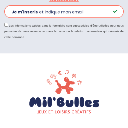
Je m’inscris
et indique mon email
Les informations saisies dans le formulaire sont susceptibles d'être utilisées pour nous
permettre de vous recontacter dans le cadre de la relation commerciale qui découle de
cette demande.