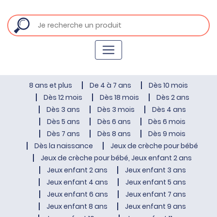
8 ans et plus
De 4 à 7 ans
Dès 10 mois
Dès 12 mois
Dès 18 mois
Dès 2 ans
Dès 3 ans
Dès 3 mois
Dès 4 ans
Dès 5 ans
Dès 6 ans
Dès 6 mois
Dès 7 ans
Dès 8 ans
Dès 9 mois
Dès la naissance
Jeux de crèche pour bébé
Jeux de crèche pour bébé, Jeux enfant 2 ans
Jeux enfant 2 ans
Jeux enfant 3 ans
Jeux enfant 4 ans
Jeux enfant 5 ans
Jeux enfant 6 ans
Jeux enfant 7 ans
Jeux enfant 8 ans
Jeux enfant 9 ans