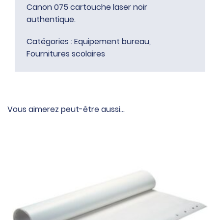
Canon 075 cartouche laser noir
authentique.
Catégories :
Equipement bureau
,
Fournitures scolaires
Vous aimerez peut-être aussi…