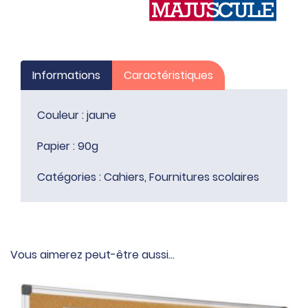
Informations
Caractéristiques
Couleur : jaune
Papier : 90g
Catégories :
Cahiers
,
Fournitures scolaires
Vous aimerez peut-être aussi…