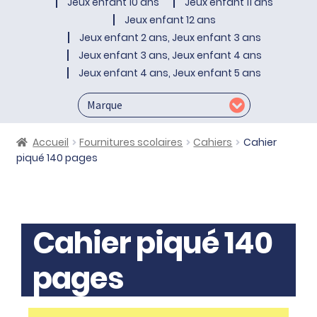
Jeux enfant 10 ans
Jeux enfant 11 ans
Jeux enfant 12 ans
Jeux enfant 2 ans, Jeux enfant 3 ans
Jeux enfant 3 ans, Jeux enfant 4 ans
Jeux enfant 4 ans, Jeux enfant 5 ans
Accueil
Fournitures scolaires
Cahiers
Cahier
piqué 140 pages
Cahier piqué 140
pages