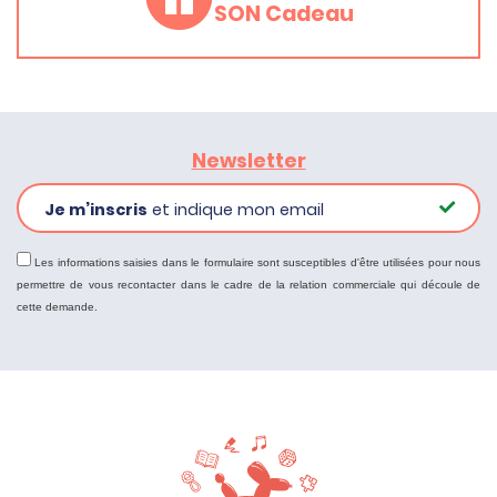
SON Cadeau
Newsletter
Je m’inscris
et indique mon email
Les informations saisies dans le formulaire sont susceptibles d'être utilisées pour nous
permettre de vous recontacter dans le cadre de la relation commerciale qui découle de
cette demande.