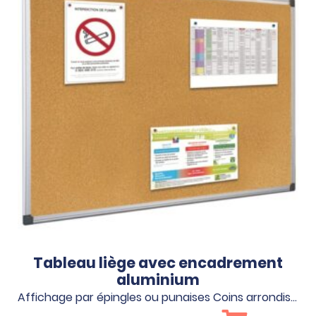
Tableau liège avec encadrement
aluminium
Affichage par épingles ou punaises Coins arrondis…