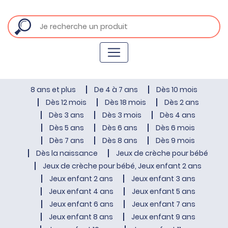
8 ans et plus
De 4 à 7 ans
Dès 10 mois
Dès 12 mois
Dès 18 mois
Dès 2 ans
Dès 3 ans
Dès 3 mois
Dès 4 ans
Dès 5 ans
Dès 6 ans
Dès 6 mois
Dès 7 ans
Dès 8 ans
Dès 9 mois
Dès la naissance
Jeux de crèche pour bébé
Jeux de crèche pour bébé, Jeux enfant 2 ans
Jeux enfant 2 ans
Jeux enfant 3 ans
Jeux enfant 4 ans
Jeux enfant 5 ans
Jeux enfant 6 ans
Jeux enfant 7 ans
Jeux enfant 8 ans
Jeux enfant 9 ans