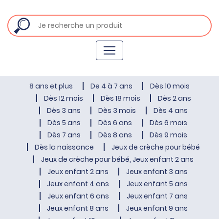
8 ans et plus
De 4 à 7 ans
Dès 10 mois
Dès 12 mois
Dès 18 mois
Dès 2 ans
Dès 3 ans
Dès 3 mois
Dès 4 ans
Dès 5 ans
Dès 6 ans
Dès 6 mois
Dès 7 ans
Dès 8 ans
Dès 9 mois
Dès la naissance
Jeux de crèche pour bébé
Jeux de crèche pour bébé, Jeux enfant 2 ans
Jeux enfant 2 ans
Jeux enfant 3 ans
Jeux enfant 4 ans
Jeux enfant 5 ans
Jeux enfant 6 ans
Jeux enfant 7 ans
Jeux enfant 8 ans
Jeux enfant 9 ans