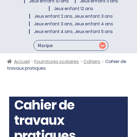
Jeux enfant 10 ans
Jeux enfant 11 ans
Jeux enfant 12 ans
Jeux enfant 2 ans, Jeux enfant 3 ans
Jeux enfant 3 ans, Jeux enfant 4 ans
Jeux enfant 4 ans, Jeux enfant 5 ans
Accueil
Fournitures scolaires
Cahiers
Cahier de
travaux pratiques
Cahier de
travaux
pratiques