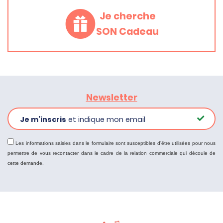
Je cherche
SON Cadeau
Newsletter
Je m’inscris
et indique mon email
Les informations saisies dans le formulaire sont susceptibles d'être utilisées pour nous
permettre de vous recontacter dans le cadre de la relation commerciale qui découle de
cette demande.