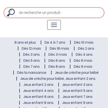
8 ans et plus
De 4 à 7 ans
Dès 10 mois
Dès 12 mois
Dès 18 mois
Dès 2 ans
Dès 3 ans
Dès 3 mois
Dès 4 ans
Dès 5 ans
Dès 6 ans
Dès 6 mois
Dès 7 ans
Dès 8 ans
Dès 9 mois
Dès la naissance
Jeux de crèche pour bébé
Jeux de crèche pour bébé, Jeux enfant 2 ans
Jeux enfant 2 ans
Jeux enfant 3 ans
Jeux enfant 4 ans
Jeux enfant 5 ans
Jeux enfant 6 ans
Jeux enfant 7 ans
Jeux enfant 8 ans
Jeux enfant 9 ans