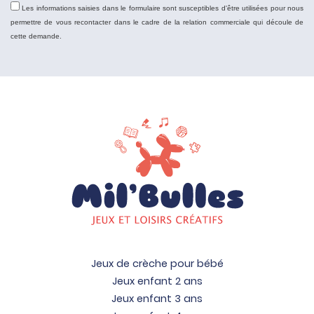
Les informations saisies dans le formulaire sont susceptibles d'être utilisées pour nous
permettre de vous recontacter dans le cadre de la relation commerciale qui découle de
cette demande.
Jeux de crèche pour bébé
Jeux enfant 2 ans
Jeux enfant 3 ans