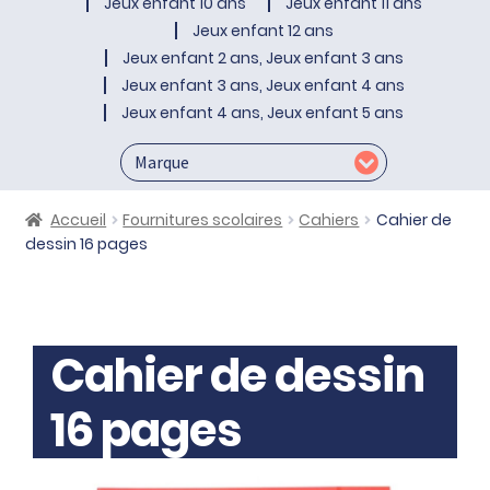
Jeux enfant 10 ans
Jeux enfant 11 ans
Jeux enfant 12 ans
Jeux enfant 2 ans, Jeux enfant 3 ans
Jeux enfant 3 ans, Jeux enfant 4 ans
Jeux enfant 4 ans, Jeux enfant 5 ans
Accueil
Fournitures scolaires
Cahiers
Cahier de
dessin 16 pages
Cahier de dessin
16 pages