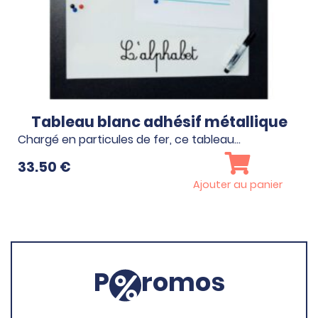
Tableau blanc adhésif métallique
Chargé en particules de fer, ce tableau…
33.50
€
Ajouter au panier
P
romos