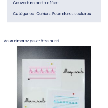
Couverture carte offset
Catégories :
Cahiers
,
Fournitures scolaires
Vous aimerez peut-être aussi…