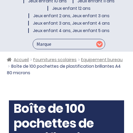
Jeux enfant 10 ans
Jeux enfant 11 ans
Jeux enfant 12 ans
Jeux enfant 2 ans, Jeux enfant 3 ans
Jeux enfant 3 ans, Jeux enfant 4 ans
Jeux enfant 4 ans, Jeux enfant 5 ans
Accueil
Fournitures scolaires
Equipement bureau
Boîte de 100 pochettes de plastification brillantes A4
80 microns
Boîte de 100
pochettes de