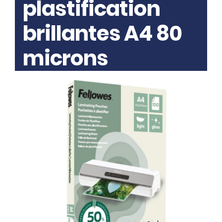
plastification
brillantes A4 80
microns