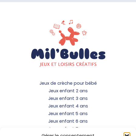
Jeux de crèche pour bébé
Jeux enfant 2 ans
Jeux enfant 3 ans
Jeux enfant 4 ans
Jeux enfant 5 ans
Jeux enfant 6 ans
Jeux enfant 7 ans
Gérer le consentement