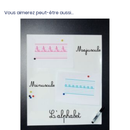
Vous aimerez peut-être aussi…