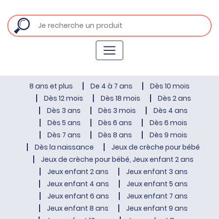
8 ans et plus
De 4 à 7 ans
Dès 10 mois
Dès 12 mois
Dès 18 mois
Dès 2 ans
Dès 3 ans
Dès 3 mois
Dès 4 ans
Dès 5 ans
Dès 6 ans
Dès 6 mois
Dès 7 ans
Dès 8 ans
Dès 9 mois
Dès la naissance
Jeux de crèche pour bébé
Jeux de crèche pour bébé, Jeux enfant 2 ans
Jeux enfant 2 ans
Jeux enfant 3 ans
Jeux enfant 4 ans
Jeux enfant 5 ans
Jeux enfant 6 ans
Jeux enfant 7 ans
Jeux enfant 8 ans
Jeux enfant 9 ans