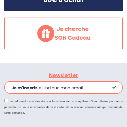
Je cherche
SON Cadeau
Newsletter
Je m’inscris
et indique mon email
Les informations saisies dans le formulaire sont susceptibles d'être utilisées pour nous
permettre de vous recontacter dans le cadre de la relation commerciale qui découle de
cette demande.