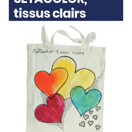
tissus clairs