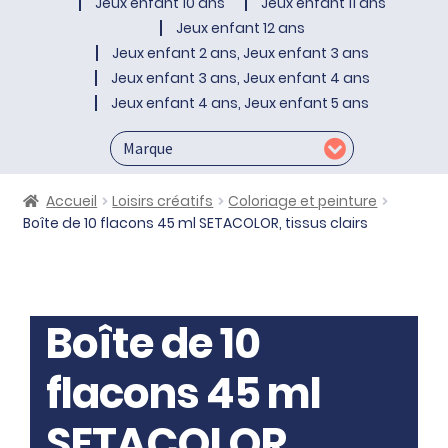
Jeux enfant 10 ans
Jeux enfant 11 ans
Jeux enfant 12 ans
Jeux enfant 2 ans, Jeux enfant 3 ans
Jeux enfant 3 ans, Jeux enfant 4 ans
Jeux enfant 4 ans, Jeux enfant 5 ans
Accueil
Loisirs créatifs
Coloriage et peinture
Boîte de 10 flacons 45 ml SETACOLOR, tissus clairs
Boîte de 10
flacons 45 ml
SETACOLOR,