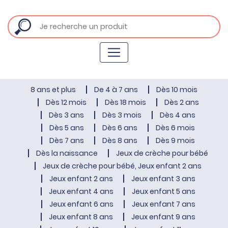
8 ans et plus
De 4 à 7 ans
Dès 10 mois
Dès 12 mois
Dès 18 mois
Dès 2 ans
Dès 3 ans
Dès 3 mois
Dès 4 ans
Dès 5 ans
Dès 6 ans
Dès 6 mois
Dès 7 ans
Dès 8 ans
Dès 9 mois
Dès la naissance
Jeux de crèche pour bébé
Jeux de crèche pour bébé, Jeux enfant 2 ans
Jeux enfant 2 ans
Jeux enfant 3 ans
Jeux enfant 4 ans
Jeux enfant 5 ans
Jeux enfant 6 ans
Jeux enfant 7 ans
Jeux enfant 8 ans
Jeux enfant 9 ans