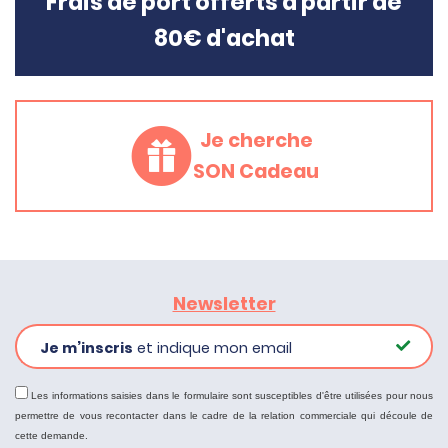
Frais de port offerts à partir de
80€ d'achat
Je cherche
SON Cadeau
Newsletter
Je m’inscris
et indique mon email
Les informations saisies dans le formulaire sont susceptibles d'être utilisées pour nous
permettre de vous recontacter dans le cadre de la relation commerciale qui découle de
cette demande.