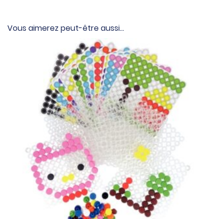
Vous aimerez peut-être aussi…