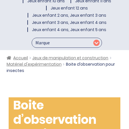
Jeux enfant 10 ans
Jeux enfant 11 ans
Jeux enfant 12 ans
Jeux enfant 2 ans, Jeux enfant 3 ans
Jeux enfant 3 ans, Jeux enfant 4 ans
Jeux enfant 4 ans, Jeux enfant 5 ans
Accueil
Jeux de manipulation et construction
Matériel d'expérimentation
Boite d’observation pour
insectes
Boite
d’observation