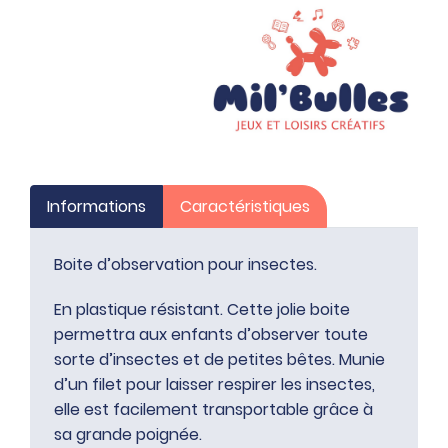
Informations
Caractéristiques
Boite d’observation pour insectes.
En plastique résistant. Cette jolie boite
permettra aux enfants d’observer toute
sorte d’insectes et de petites bêtes. Munie
d’un filet pour laisser respirer les insectes,
elle est facilement transportable grâce à
sa grande poignée.