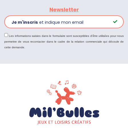
Newsletter
Je m’inscris
et indique mon email
Les informations saisies dans le formulaire sont susceptibles d'être utilisées pour nous
permettre de vous recontacter dans le cadre de la relation commerciale qui découle de
cette demande.