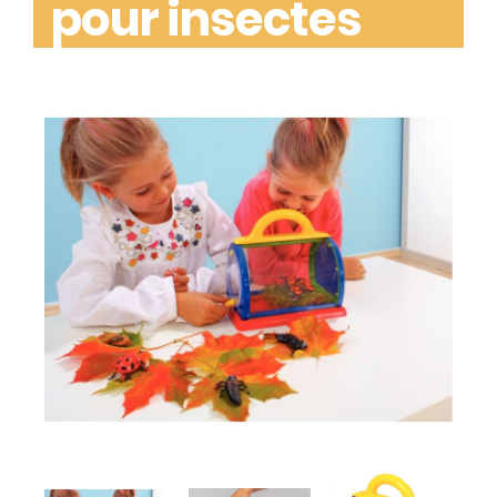
pour insectes