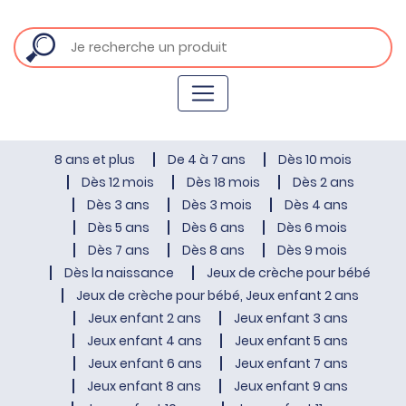
8 ans et plus
De 4 à 7 ans
Dès 10 mois
Dès 12 mois
Dès 18 mois
Dès 2 ans
Dès 3 ans
Dès 3 mois
Dès 4 ans
Dès 5 ans
Dès 6 ans
Dès 6 mois
Dès 7 ans
Dès 8 ans
Dès 9 mois
Dès la naissance
Jeux de crèche pour bébé
Jeux de crèche pour bébé, Jeux enfant 2 ans
Jeux enfant 2 ans
Jeux enfant 3 ans
Jeux enfant 4 ans
Jeux enfant 5 ans
Jeux enfant 6 ans
Jeux enfant 7 ans
Jeux enfant 8 ans
Jeux enfant 9 ans