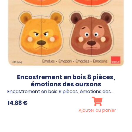
X
Encastrement en bois 8 pièces,
émotions des oursons
Encastrement en bois 8 pièces, émotions des…
14.88
€
Ajouter au panier