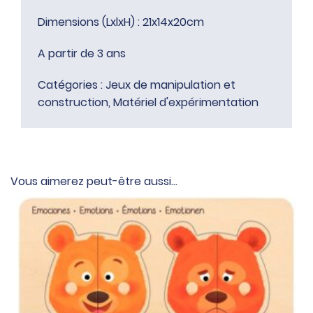
Dimensions (LxlxH) : 21x14x20cm
A partir de 3 ans
Catégories :
Jeux de manipulation et
construction
,
Matériel d'expérimentation
Vous aimerez peut-être aussi…