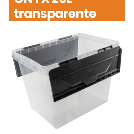
transparente