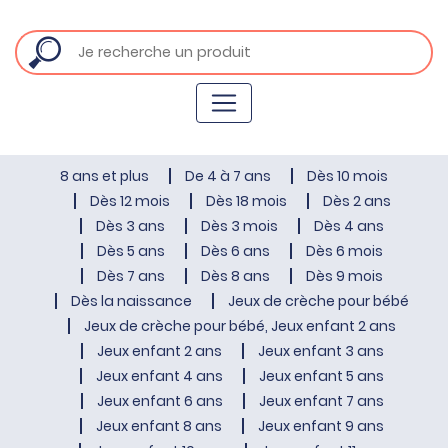
8 ans et plus
De 4 à 7 ans
Dès 10 mois
Dès 12 mois
Dès 18 mois
Dès 2 ans
Dès 3 ans
Dès 3 mois
Dès 4 ans
Dès 5 ans
Dès 6 ans
Dès 6 mois
Dès 7 ans
Dès 8 ans
Dès 9 mois
Dès la naissance
Jeux de crèche pour bébé
Jeux de crèche pour bébé, Jeux enfant 2 ans
Jeux enfant 2 ans
Jeux enfant 3 ans
Jeux enfant 4 ans
Jeux enfant 5 ans
Jeux enfant 6 ans
Jeux enfant 7 ans
Jeux enfant 8 ans
Jeux enfant 9 ans