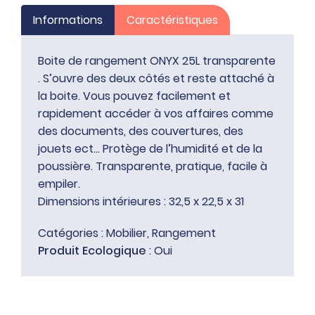
Informations
Caractéristiques
Boite de rangement ONYX 25L transparente
. S’ouvre des deux côtés et reste attaché à
la boite. Vous pouvez facilement et
rapidement accéder à vos affaires comme
des documents, des couvertures, des
jouets ect… Protège de l’humidité et de la
poussière. Transparente, pratique, facile à
empiler.
Dimensions intérieures : 32,5 x 22,5 x 31
Catégories :
Mobilier
,
Rangement
Produit Ecologique
: Oui