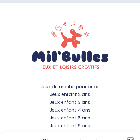
Jeux de crèche pour bébé
Jeux enfant 2 ans
Jeux enfant 3 ans
Jeux enfant 4 ans
Jeux enfant 5 ans
Jeux enfant 6 ans
Jeux enfant 7 ans