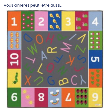
Vous aimerez peut-être aussi…