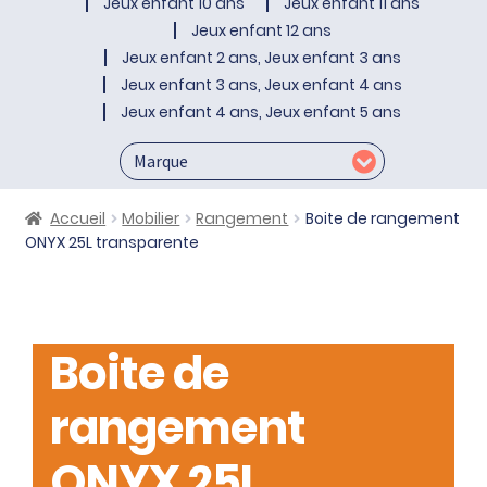
Jeux enfant 10 ans
Jeux enfant 11 ans
Jeux enfant 12 ans
Jeux enfant 2 ans, Jeux enfant 3 ans
Jeux enfant 3 ans, Jeux enfant 4 ans
Jeux enfant 4 ans, Jeux enfant 5 ans
Accueil
Mobilier
Rangement
Boite de rangement
ONYX 25L transparente
Boite de
rangement
ONYX 25L