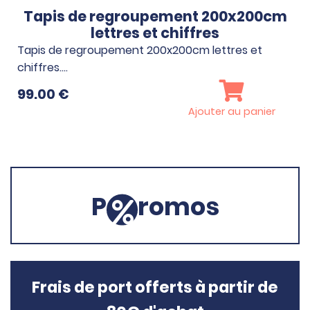
Tapis de regroupement 200x200cm
lettres et chiffres
Tapis de regroupement 200x200cm lettres et
chiffres.…
99.00
€
Ajouter au panier
P
romos
Frais de port offerts à partir de