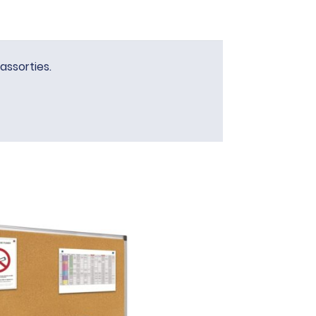
assorties.