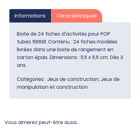
tubes
56691
Informations
Caractéristiques
Boite de 24 fiches d’activités pour POP
tubes 56691. Contenu : 24 fiches modèles
livrées dans une boite de rangement en
carton épais. Dimensions : 11,5 x 11,5 cm. Dès 3
ans.
Catégories :
Jeux de construction
,
Jeux de
manipulation et construction
Vous aimerez peut-être aussi…