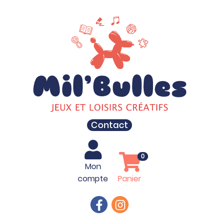
Contact
0
Mon
compte
Panier