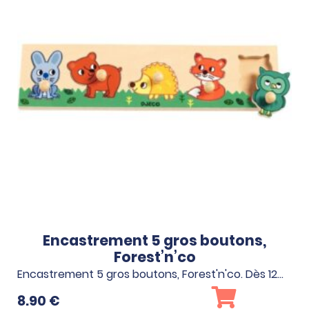
Encastrement 5 gros boutons,
Forest’n’co
Encastrement 5 gros boutons, Forest'n'co. Dès 12…
8.90
€