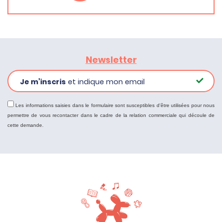
Newsletter
Je m’inscris
et indique mon email
Les informations saisies dans le formulaire sont susceptibles d'être utilisées pour nous
permettre de vous recontacter dans le cadre de la relation commerciale qui découle de
cette demande.