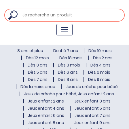
8 ans et plus
De 4 à 7 ans
Dès 10 mois
Dès 12 mois
Dès 18 mois
Dès 2 ans
Dès 3 ans
Dès 3 mois
Dès 4 ans
Dès 5 ans
Dès 6 ans
Dès 6 mois
Dès 7 ans
Dès 8 ans
Dès 9 mois
Dès la naissance
Jeux de crèche pour bébé
Jeux de crèche pour bébé, Jeux enfant 2 ans
Jeux enfant 2 ans
Jeux enfant 3 ans
Jeux enfant 4 ans
Jeux enfant 5 ans
Jeux enfant 6 ans
Jeux enfant 7 ans
Jeux enfant 8 ans
Jeux enfant 9 ans