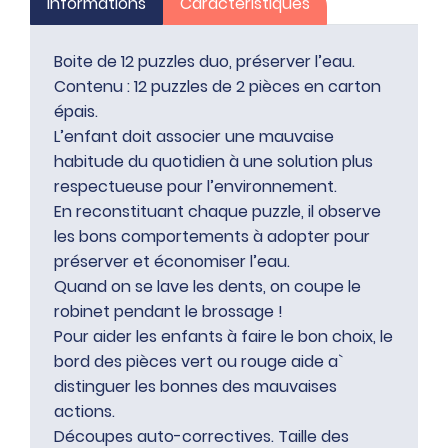
Informations
Caractéristiques
Boite de 12 puzzles duo, préserver l’eau.
Contenu : 12 puzzles de 2 pièces en carton
épais.
L’enfant doit associer une mauvaise
habitude du quotidien à une solution plus
respectueuse pour l’environnement.
En reconstituant chaque puzzle, il observe
les bons comportements à adopter pour
préserver et économiser l’eau.
Quand on se lave les dents, on coupe le
robinet pendant le brossage !
Pour aider les enfants à faire le bon choix, le
bord des pièces vert ou rouge aide a`
distinguer les bonnes des mauvaises
actions.
Découpes auto-correctives. Taille des