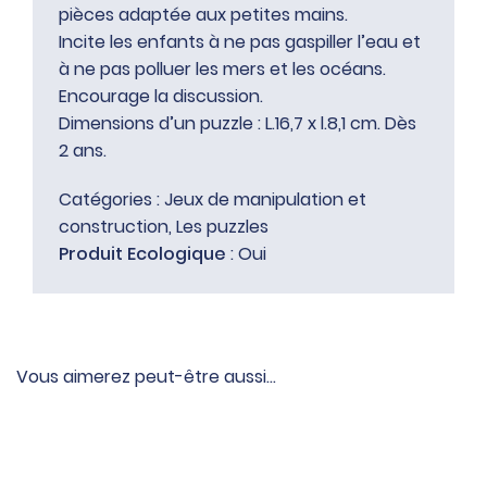
pièces adaptée aux petites mains.
Incite les enfants à ne pas gaspiller l’eau et
à ne pas polluer les mers et les océans.
Encourage la discussion.
Dimensions d’un puzzle : L.16,7 x l.8,1 cm. Dès
2 ans.
Catégories :
Jeux de manipulation et
construction
,
Les puzzles
Produit Ecologique
: Oui
Vous aimerez peut-être aussi…