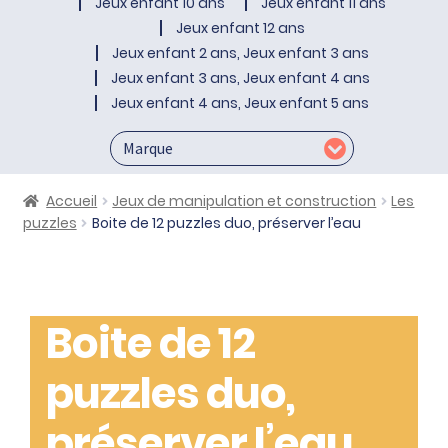
Jeux enfant 10 ans
Jeux enfant 11 ans
Jeux enfant 12 ans
Jeux enfant 2 ans, Jeux enfant 3 ans
Jeux enfant 3 ans, Jeux enfant 4 ans
Jeux enfant 4 ans, Jeux enfant 5 ans
Accueil
Jeux de manipulation et construction
Les
puzzles
Boite de 12 puzzles duo, préserver l’eau
Boite de 12
puzzles duo,
préserver l’eau