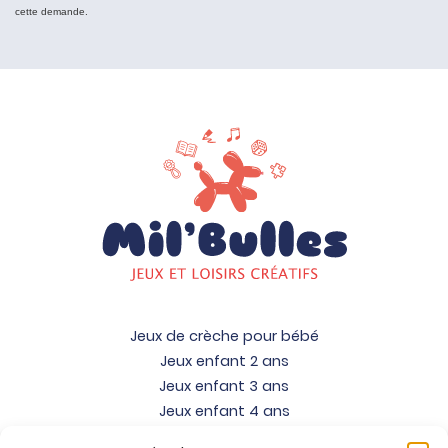
cette demande.
Jeux de crèche pour bébé
Jeux enfant 2 ans
Jeux enfant 3 ans
Jeux enfant 4 ans
Jeux enfant 5 ans