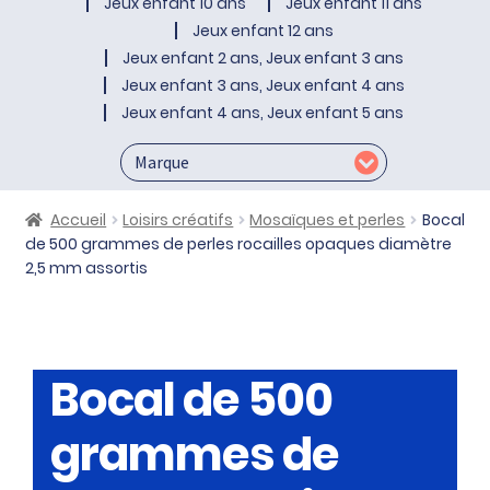
Jeux enfant 10 ans
Jeux enfant 11 ans
Jeux enfant 12 ans
Jeux enfant 2 ans, Jeux enfant 3 ans
Jeux enfant 3 ans, Jeux enfant 4 ans
Jeux enfant 4 ans, Jeux enfant 5 ans
Accueil
Loisirs créatifs
Mosaïques et perles
Bocal
de 500 grammes de perles rocailles opaques diamètre
2,5 mm assortis
Bocal de 500
grammes de