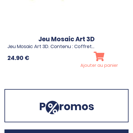
Jeu Mosaic Art 3D
Jeu Mosaic Art 3D. Contenu : Coffret…
24.90
€
Ajouter au panier
P
romos