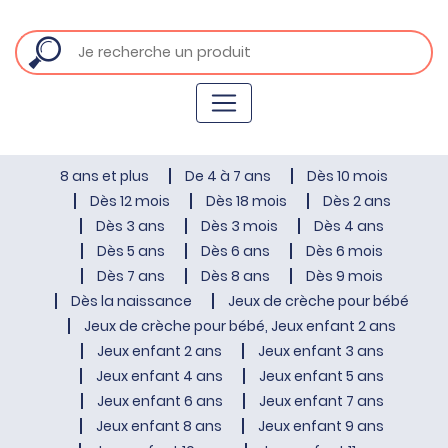
8 ans et plus
De 4 à 7 ans
Dès 10 mois
Dès 12 mois
Dès 18 mois
Dès 2 ans
Dès 3 ans
Dès 3 mois
Dès 4 ans
Dès 5 ans
Dès 6 ans
Dès 6 mois
Dès 7 ans
Dès 8 ans
Dès 9 mois
Dès la naissance
Jeux de crèche pour bébé
Jeux de crèche pour bébé, Jeux enfant 2 ans
Jeux enfant 2 ans
Jeux enfant 3 ans
Jeux enfant 4 ans
Jeux enfant 5 ans
Jeux enfant 6 ans
Jeux enfant 7 ans
Jeux enfant 8 ans
Jeux enfant 9 ans