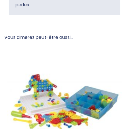
perles
Vous aimerez peut-être aussi…