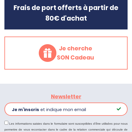
Frais de port offerts à partir de
80€ d'achat
Je cherche
SON Cadeau
Newsletter
Je m’inscris
et indique mon email
Les informations saisies dans le formulaire sont susceptibles d'être utilisées pour nous
permettre de vous recontacter dans le cadre de la relation commerciale qui découle de