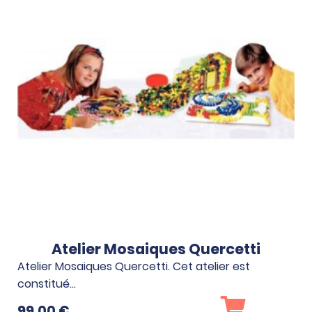
Atelier Mosaiques Quercetti
Atelier Mosaiques Quercetti. Cet atelier est
constitué…
99.00
€