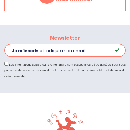
Newsletter
Je m’inscris
et indique mon email
Les informations saisies dans le formulaire sont susceptibles d'être utilisées pour nous
permettre de vous recontacter dans le cadre de la relation commerciale qui découle de
cette demande.