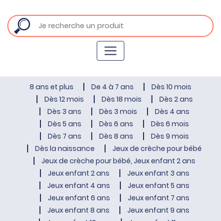
8 ans et plus
De 4 à 7 ans
Dès 10 mois
Dès 12 mois
Dès 18 mois
Dès 2 ans
Dès 3 ans
Dès 3 mois
Dès 4 ans
Dès 5 ans
Dès 6 ans
Dès 6 mois
Dès 7 ans
Dès 8 ans
Dès 9 mois
Dès la naissance
Jeux de crèche pour bébé
Jeux de crèche pour bébé, Jeux enfant 2 ans
Jeux enfant 2 ans
Jeux enfant 3 ans
Jeux enfant 4 ans
Jeux enfant 5 ans
Jeux enfant 6 ans
Jeux enfant 7 ans
Jeux enfant 8 ans
Jeux enfant 9 ans