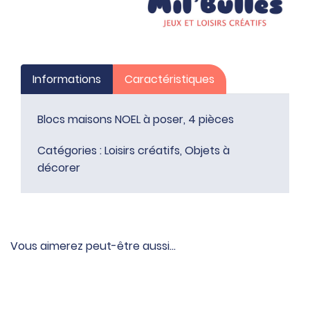
Informations
Caractéristiques
Blocs maisons NOEL à poser, 4 pièces
Catégories :
Loisirs créatifs
,
Objets à
décorer
Vous aimerez peut-être aussi…