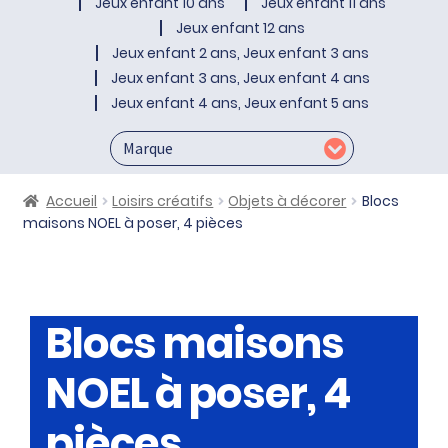
Jeux enfant 10 ans
Jeux enfant 11 ans
Jeux enfant 12 ans
Jeux enfant 2 ans, Jeux enfant 3 ans
Jeux enfant 3 ans, Jeux enfant 4 ans
Jeux enfant 4 ans, Jeux enfant 5 ans
Accueil
Loisirs créatifs
Objets à décorer
Blocs
maisons NOEL à poser, 4 pièces
Blocs maisons
NOEL à poser, 4
pièces