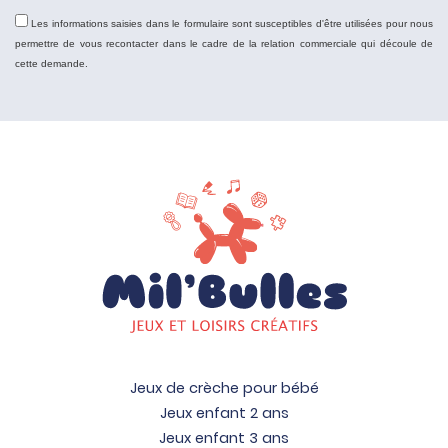
Les informations saisies dans le formulaire sont susceptibles d'être utilisées pour nous
permettre de vous recontacter dans le cadre de la relation commerciale qui découle de
cette demande.
Jeux de crèche pour bébé
Jeux enfant 2 ans
Jeux enfant 3 ans