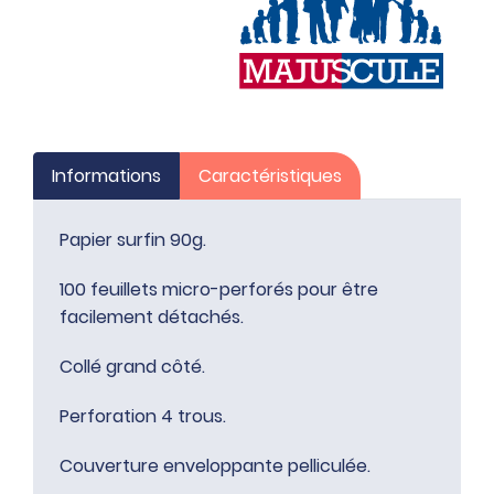
Informations
Caractéristiques
Papier surfin 90g.
100 feuillets micro-perforés pour être
facilement détachés.
Collé grand côté.
Perforation 4 trous.
Couverture enveloppante pelliculée.