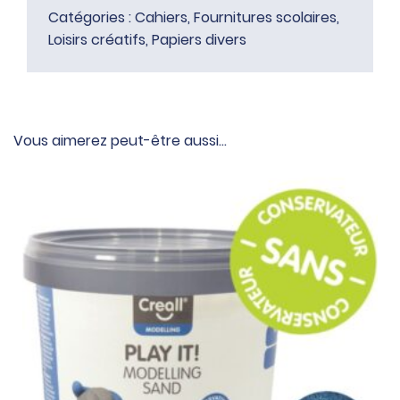
Catégories :
Cahiers
,
Fournitures scolaires
,
Loisirs créatifs
,
Papiers divers
Vous aimerez peut-être aussi…