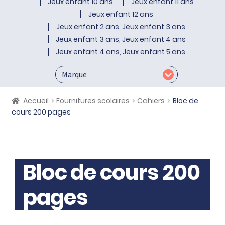
Jeux enfant 10 ans
Jeux enfant 11 ans
Jeux enfant 12 ans
Jeux enfant 2 ans, Jeux enfant 3 ans
Jeux enfant 3 ans, Jeux enfant 4 ans
Jeux enfant 4 ans, Jeux enfant 5 ans
Accueil
Fournitures scolaires
Cahiers
Bloc de
cours 200 pages
Bloc de cours 200
pages