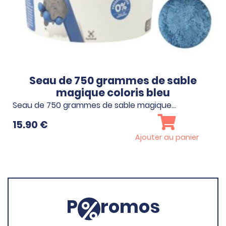
Seau de 750 grammes de sable
magique coloris bleu
Seau de 750 grammes de sable magique…
15.90
€
Ajouter au panier
P
romos