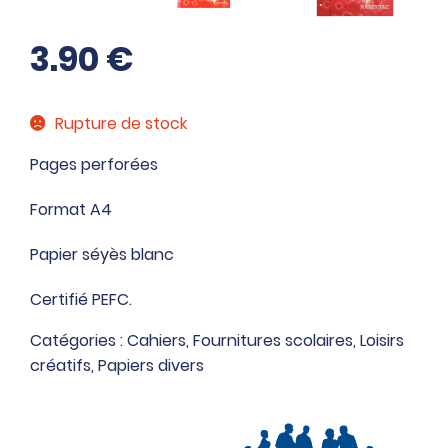
3.90
€
Rupture de stock
Pages perforées
Format A4
Papier séyès blanc
Certifié PEFC.
Catégories :
Cahiers
,
Fournitures scolaires
,
Loisirs
créatifs
,
Papiers divers