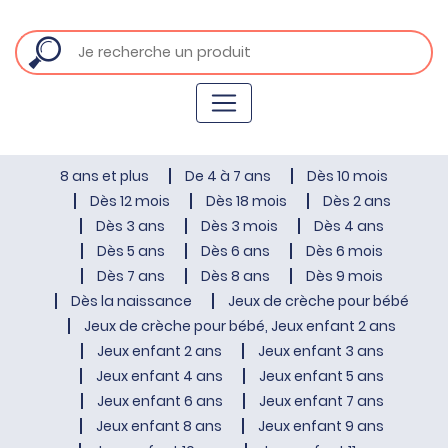
8 ans et plus
De 4 à 7 ans
Dès 10 mois
Dès 12 mois
Dès 18 mois
Dès 2 ans
Dès 3 ans
Dès 3 mois
Dès 4 ans
Dès 5 ans
Dès 6 ans
Dès 6 mois
Dès 7 ans
Dès 8 ans
Dès 9 mois
Dès la naissance
Jeux de crèche pour bébé
Jeux de crèche pour bébé, Jeux enfant 2 ans
Jeux enfant 2 ans
Jeux enfant 3 ans
Jeux enfant 4 ans
Jeux enfant 5 ans
Jeux enfant 6 ans
Jeux enfant 7 ans
Jeux enfant 8 ans
Jeux enfant 9 ans