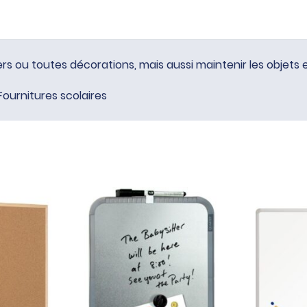
rs ou toutes décorations, mais aussi maintenir les objets 
Fournitures scolaires