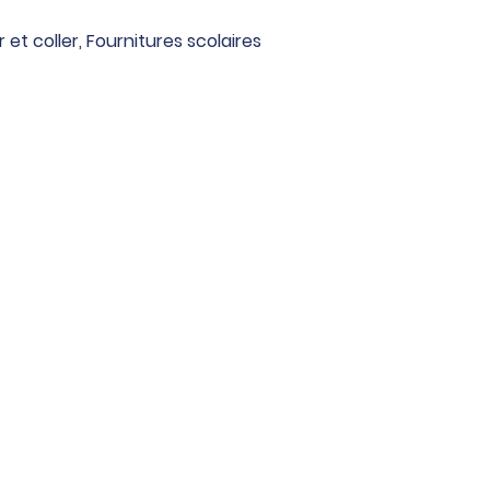
 et coller
,
Fournitures scolaires