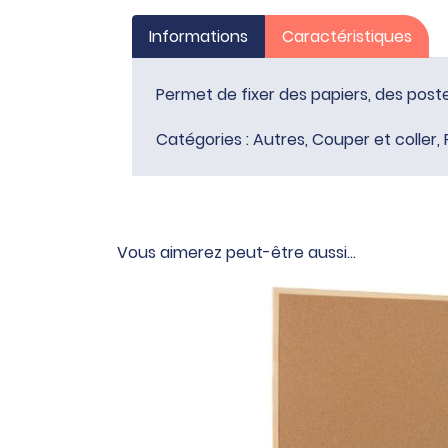
Informations
Caractéristiques
Permet de fixer des papiers, des poste
Catégories :
Autres
,
Couper et coller
,
Vous aimerez peut-être aussi…