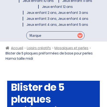
Jeux enfant 10 ans
Jeux enfant 11 ans
Jeux enfant 12 ans
Jeux enfant 2 ans, Jeux enfant 3 ans
Jeux enfant 3 ans, Jeux enfant 4 ans
Jeux enfant 4 ans, Jeux enfant 5 ans
Accueil
Loisirs créatifs
Mosaïques et perles
Blister de 5 plaques préformées de base pour perles
Hama taille midi
Blister de 5
plaques