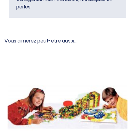
perles
Vous aimerez peut-être aussi…