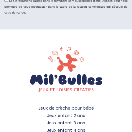
Les informations saisies dans le formulaire sont susceptibles d'être utilisées pour nous
permettre de vous recontacter dans le cadre de la relation commerciale qui découle de
cette demande.
Jeux de crèche pour bébé
Jeux enfant 2 ans
Jeux enfant 3 ans
Jeux enfant 4 ans