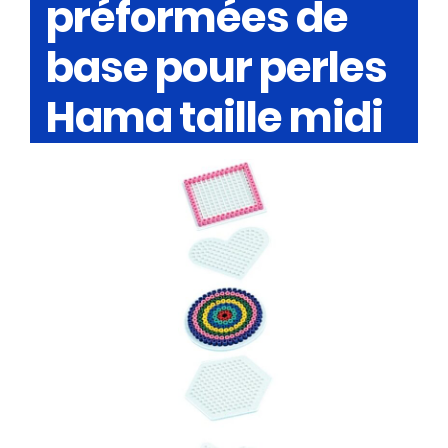
préformées de
base pour perles
Hama taille midi