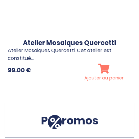
Atelier Mosaiques Quercetti
Atelier Mosaiques Quercetti. Cet atelier est
constitué…
99.00
€
Ajouter au panier
P
romos