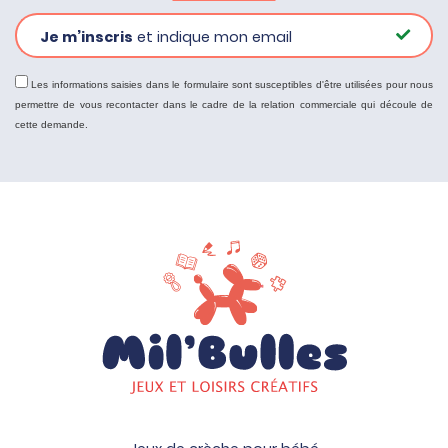
Je m’inscris
et indique mon email
Les informations saisies dans le formulaire sont susceptibles d'être utilisées pour nous
permettre de vous recontacter dans le cadre de la relation commerciale qui découle de
cette demande.