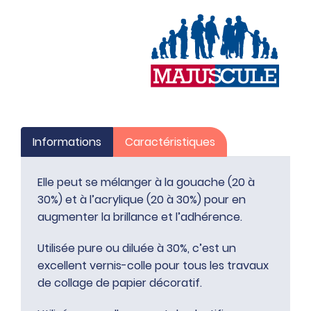
Informations
Caractéristiques
Elle peut se mélanger à la gouache (20 à
30%) et à l’acrylique (20 à 30%) pour en
augmenter la brillance et l’adhérence.
Utilisée pure ou diluée à 30%, c’est un
excellent vernis-colle pour tous les travaux
de collage de papier décoratif.