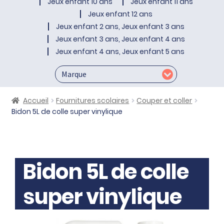
Jeux enfant 10 ans
Jeux enfant 11 ans
Jeux enfant 12 ans
Jeux enfant 2 ans, Jeux enfant 3 ans
Jeux enfant 3 ans, Jeux enfant 4 ans
Jeux enfant 4 ans, Jeux enfant 5 ans
Accueil
Fournitures scolaires
Couper et coller
Bidon 5L de colle super vinylique
Bidon 5L de colle
super vinylique