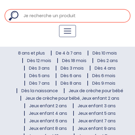
8 ans et plus
De 4 à 7 ans
Dès 10 mois
Dès 12 mois
Dès 18 mois
Dès 2 ans
Dès 3 ans
Dès 3 mois
Dès 4 ans
Dès 5 ans
Dès 6 ans
Dès 6 mois
Dès 7 ans
Dès 8 ans
Dès 9 mois
Dès la naissance
Jeux de crèche pour bébé
Jeux de crèche pour bébé, Jeux enfant 2 ans
Jeux enfant 2 ans
Jeux enfant 3 ans
Jeux enfant 4 ans
Jeux enfant 5 ans
Jeux enfant 6 ans
Jeux enfant 7 ans
Jeux enfant 8 ans
Jeux enfant 9 ans