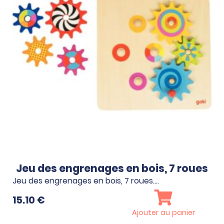
n
Jeu des engrenages en bois, 7 roues
Jeu des engrenages en bois, 7 roues.…
15.10
€
Ajouter au panier