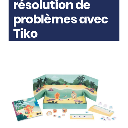
résolution de
problèmes avec
Tiko