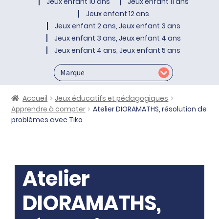
Jeux enfant 10 ans
Jeux enfant 11 ans
Jeux enfant 12 ans
Jeux enfant 2 ans, Jeux enfant 3 ans
Jeux enfant 3 ans, Jeux enfant 4 ans
Jeux enfant 4 ans, Jeux enfant 5 ans
Accueil
Jeux éducatifs et pédagogiques
Apprendre à compter
Atelier DIORAMATHS, résolution de
problèmes avec Tiko
Atelier
DIORAMATHS,