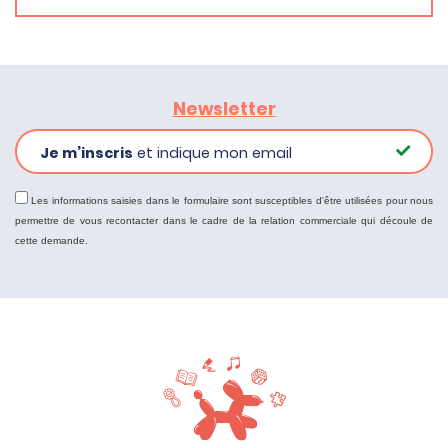
Newsletter
Je m’inscris
et indique mon email
Les informations saisies dans le formulaire sont susceptibles d'être utilisées pour nous
permettre de vous recontacter dans le cadre de la relation commerciale qui découle de
cette demande.