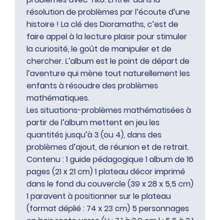
résolution de problèmes par l’écoute d’une
histoire ! La clé des Dioramaths, c’est de
faire appel à la lecture plaisir pour stimuler
la curiosité, le goût de manipuler et de
chercher. L’album est le point de départ de
l’aventure qui mène tout naturellement les
enfants à résoudre des problèmes
mathématiques.
Les situations-problèmes mathématisées à
partir de l’album mettent en jeu les
quantités jusqu’à 3 (ou 4), dans des
problèmes d’ajout, de réunion et de retrait.
Contenu : 1 guide pédagogique 1 album de 16
pages (21 x 21 cm) 1 plateau décor imprimé
dans le fond du couvercle (39 x 28 x 5,5 cm)
1 paravent à positionner sur le plateau
(format déplié : 74 x 23 cm) 5 personnages