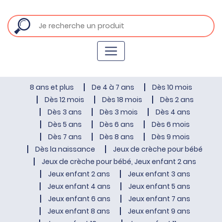
8 ans et plus
De 4 à 7 ans
Dès 10 mois
Dès 12 mois
Dès 18 mois
Dès 2 ans
Dès 3 ans
Dès 3 mois
Dès 4 ans
Dès 5 ans
Dès 6 ans
Dès 6 mois
Dès 7 ans
Dès 8 ans
Dès 9 mois
Dès la naissance
Jeux de crèche pour bébé
Jeux de crèche pour bébé, Jeux enfant 2 ans
Jeux enfant 2 ans
Jeux enfant 3 ans
Jeux enfant 4 ans
Jeux enfant 5 ans
Jeux enfant 6 ans
Jeux enfant 7 ans
Jeux enfant 8 ans
Jeux enfant 9 ans